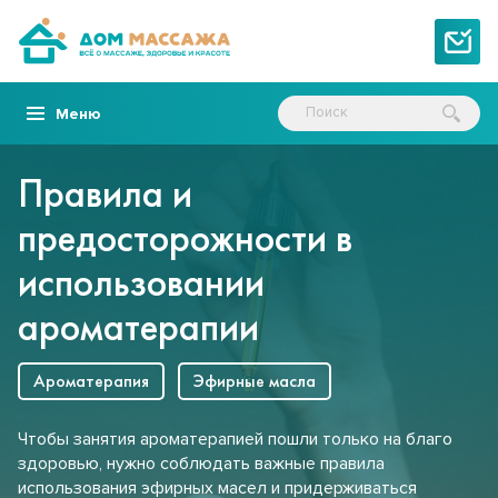
Меню
Правила и
предосторожности в
использовании
ароматерапии
Ароматерапия
Эфирные масла
Чтобы занятия ароматерапией пошли только на благо
здоровью, нужно соблюдать важные правила
использования эфирных масел и придерживаться