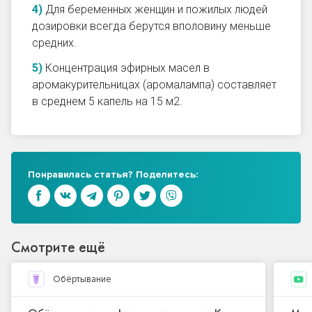
Для беременных женщин и пожилых людей
дозировки всегда берутся вполовину меньше
средних.
Концентрация эфирных масел в
аромакурительницах (аромалампа) составляет
в среднем 5 капель на 15 м2.
Понравилась статья? Поделитесь:
Смотрите ещё
Обёртывание