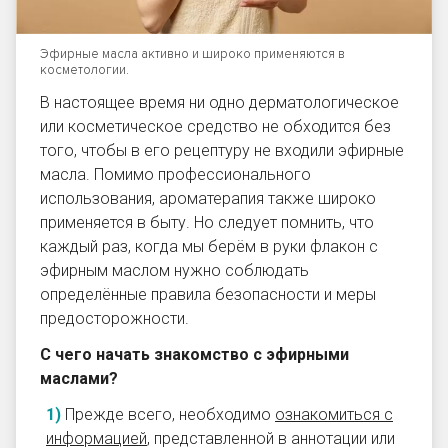
Эфирные масла активно и широко применяются в
косметологии.
В настоящее время ни одно дерматологическое
или косметическое средство не обходится без
того, чтобы в его рецептуру не входили эфирные
масла. Помимо профессионального
использования, ароматерапия также широко
применяется в быту. Но следует помнить, что
каждый раз, когда мы берём в руки флакон с
эфирным маслом нужно соблюдать
определённые правила безопасности и меры
предосторожности.
С чего начать знакомство с эфирными
маслами?
Прежде всего, необходимо
ознакомиться с
информацией
, представленной в аннотации или