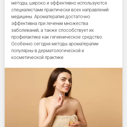
методы, широко и эффективно используются
специалистами практически всех направлений
медицины. Ароматерапия достаточно
эффективна при лечении множества
заболеваний, а также способствует их
профилактике как гигиеническое средство.
Особенно сегодня методы ароматерапии
популярны в дерматологической и
косметической практике.