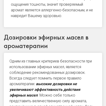
ощущения тошноты, значит проверяемый
аромат является аллергенно-безопасным, и не
навредит Вашему здоровью.
Дозировки эфирных масел в
ароматерапии
Одним из главных критериев безопасности при
использовании эфирных масел, является
соблюдение рекомендованных дозировок.
Всегда следует помнить первое правило
ароматерапии:
высокие дозировки не
увеличивают эффективность действия
эфирных масел
. Можно себе только
представить величественную силу аромата,