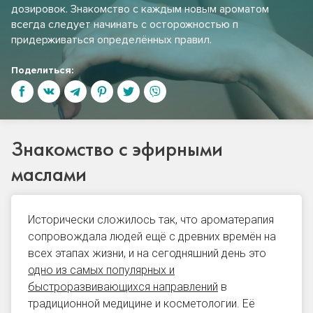
дозировок. Знакомство с каждым новым ароматом
всегда следует начинать с осторожностью п
придерживаться определённых правил.
Поделиться:
Знакомство с эфирными
маслами
Исторически сложилось так, что ароматерапия
сопровождала людей ещё с древних времён на
всех этапах жизни, и на сегодняшний день это
одно из самых популярных и
быстроразвивающихся направлений
в
традиционной медицине и косметологии. Её