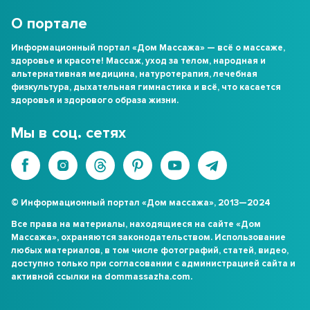
О портале
Информационный портал «Дом Массажа» — всё о массаже,
здоровье и красоте! Массаж, уход за телом, народная и
альтернативная медицина, натуротерапия, лечебная
физкультура, дыхательная гимнастика и всё, что касается
здоровья и здорового образа жизни.
Мы в соц. сетях
© Информационный портал «Дом массажа», 2013—2024
Все права на материалы, находящиеся на сайте «Дом
Массажа», охраняются законодательством. Использование
любых материалов, в том числе фотографий, статей, видео,
доступно только при согласовании с администрацией сайта и
активной ссылки на dommassazha.com.