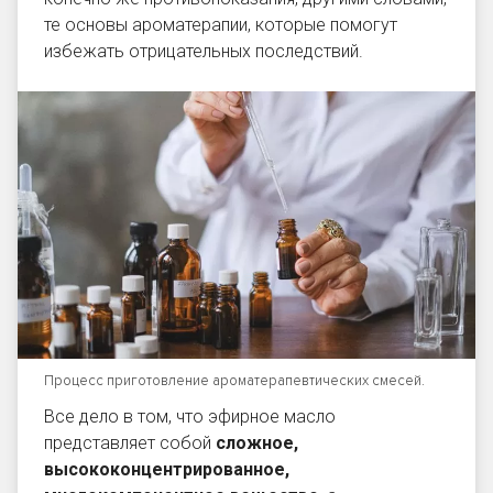
те основы ароматерапии, которые помогут
избежать отрицательных последствий.
Процесс приготовление ароматерапевтических смесей.
Все дело в том, что эфирное масло
представляет собой
сложное,
высококонцентрированное,