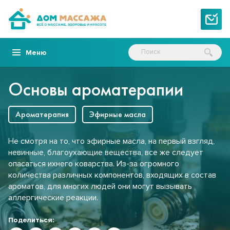
Меню
Основы ароматерапии
Ароматерапия
Эфирные масла
Не смотря на то, что эфирные масла, на первый взгляд,
невинные, благоухающие вещества, все же следует
опасаться ихнего коварства. Из-за огромного
количества различных компонентов, входящих в состав
ароматов, для многих людей они могут вызывать
аллергические реакции.
Поделиться: