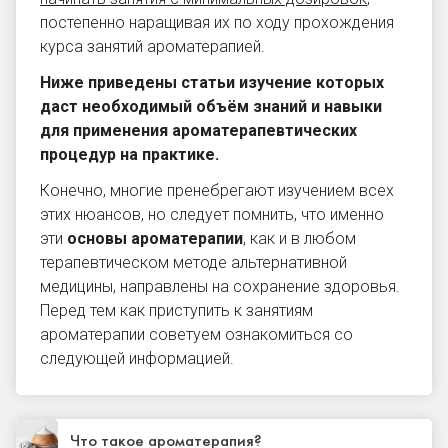
постепенно наращивая их по ходу прохождения
курса занятий ароматерапией.
Ниже приведены статьи изучение которых
даст необходимый объём знаний и навыки
для применения ароматерапевтических
процедур на практике.
Конечно, многие пренебрегают изучением всех
этих нюансов, но следует помнить, что именно
эти
основы ароматерапии
, как и в любом
терапевтическом методе альтернативной
медицины, направлены на сохранение здоровья.
Перед тем как приступить к занятиям
ароматерапии советуем ознакомиться со
следующей информацией.
Что такое ароматерапия?