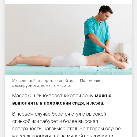
Массаж шейно-воротниковой зоны. Положение
массируемого, лёжа на животе.
Массаж шейно-воротниковой зоны
можно
выполнять в положении сидя, и лежа
.
В первом случае берется стул с высокой
спинкой или табурет и более высокая
поверхность, например стол. Во втором случае
массаж проводят на не мягкой поверхности