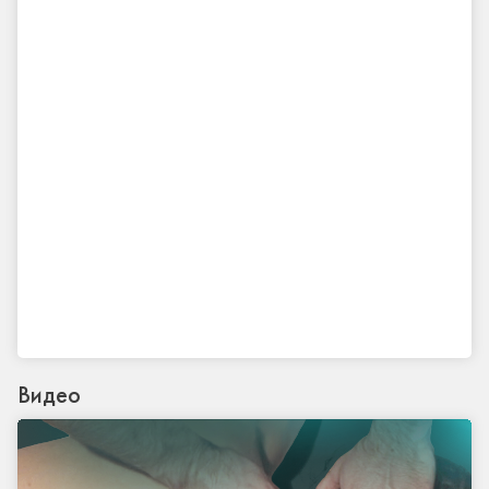
Видео