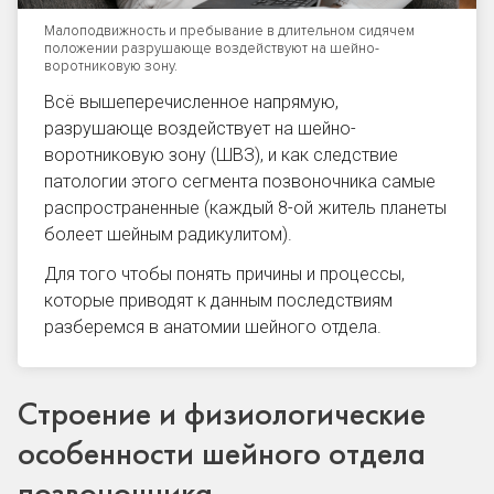
Малоподвижность и пребывание в длительном сидячем
положении разрушающе воздействуют на шейно-
воротниковую зону.
Всё вышеперечисленное напрямую,
разрушающе воздействует на
шейно-
воротниковую зону
(ШВЗ), и как следствие
патологии этого сегмента позвоночника самые
распространенные (каждый 8-ой житель планеты
болеет
шейным радикулитом
).
Для того чтобы понять причины и процессы,
которые приводят к данным последствиям
разберемся в анатомии шейного отдела.
Строение и физиологические
особенности шейного отдела
позвоночника