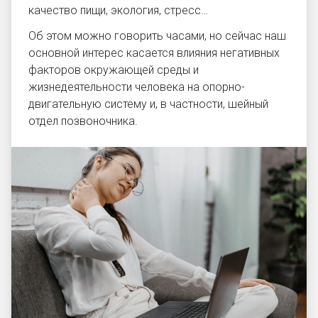
качество пищи, экология, стресс…
Об этом можно говорить часами, но сейчас наш
основной интерес касается влияния негативных
факторов окружающей среды и
жизнедеятельности человека на опорно-
двигательную систему и, в частности,
шейный
отдел позвоночника
.