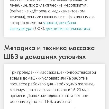
лечебные, профилактические мероприятия
(сейчас не идёт речь о медикаментозном
лечении), самыми главными и эффективными из
которых является
массаж
,
лечебная
физкультура
(ЛФК),
дыхательная гимнастика
.
Методика и техника массажа
ШВЗ в домашних условиях
При проведении
массажа шейно-воротниковой
зоны в домашних условиях или на работе в
процессе рабочего дня, необходимо желание,
минимум практических навыков и 15-20 мин
времени. Данная методика
охватывает все
основные участки ШВЗ, а именно: