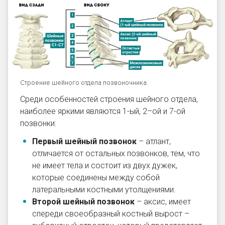
Строение шейного отдела позвоночника.
Среди особенностей строения шейного отдела,
наиболее яркими являются 1-ый, 2–ой и 7-ой
позвонки:
Первый шейный позвонок
– атлант,
отличается от остальных позвонков, тем, что
не имеет тела и состоит из двух дужек,
которые соединены между собой
латеральными костными утолщениями.
Второй шейный позвонок
– аксис, имеет
спереди своеобразный костный вырост –