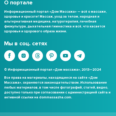
О портале
Информационный портал «Дом Массажа» — всё о массаже,
здоровье и красоте! Массаж, уход за телом, народная и
альтернативная медицина, натуротерапия, лечебная
физкультура, дыхательная гимнастика и всё, что касается
здоровья и здорового образа жизни.
Мы в соц. сетях
© Информационный портал «Дом массажа», 2013—2024
Все права на материалы, находящиеся на сайте «Дом
Массажа», охраняются законодательством. Использование
любых материалов, в том числе фотографий, статей, видео,
доступно только при согласовании с администрацией сайта и
активной ссылки на dommassazha.com.