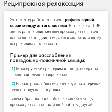
Реципрокная релаксация
Этот метод работает за счёт
рефлекторной
связи между антагонистами
. В отличие от ПИР,
здесь растяжение мышцы происходит не за счёт
пассивного воздействия, а благодаря активному
напряжению антагониста.
Пример для расслабления
подвздошно-поясничной мышцы:
Массируемый приподнимает ногу, создавая
предварительное напряжение.
В фазе расслабления активируется ягодичная
мышца, опуская ногу вниз.
Таким образом, расслабление одной мышцы
происходит за счёт активной работы другой.