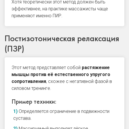
Хотя теоретически этот метод должен быть
эффективнее, на практике массажисты чаще
применяют именно ПИР.
Постизотоническая релаксация
(ПЗР)
Этот метод представляет собой
растяжение
мышцы против её естественного упругого
сопротивления
, схожее с негативной фазой в
силовом тренинге.
Пример техники:
Определяется ограничение в подвижности
сустава.
Массируемый выполняет лёгкое