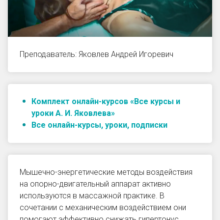
Преподаватель: Яковлев Андрей Игоревич
Комплект онлайн-курсов «Все курсы и
уроки А. И. Яковлева»
Все онлайн-курсы, уроки, подписки
Мышечно-энергетические методы воздействия
на опорно-двигательный аппарат активно
используются в массажной практике. В
сочетании с механическим воздействием они
помогают эффективно снижать гипертонус