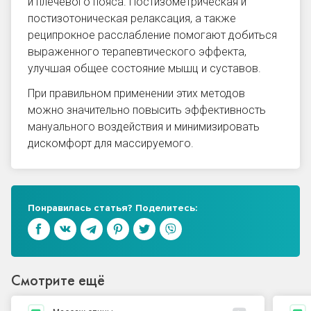
и плечевого пояса. Постизометрическая и
постизотоническая релаксация, а также
реципрокное расслабление помогают добиться
выраженного терапевтического эффекта,
улучшая общее состояние мышц и суставов.
При правильном применении этих методов
можно значительно повысить эффективность
мануального воздействия и минимизировать
дискомфорт для массируемого.
Понравилась статья? Поделитесь:
Смотрите ещё