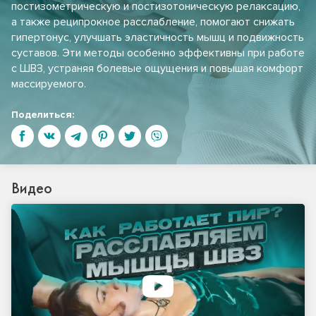
постизометрическую и постизотоническую релаксацию,
а также реципрокное расслабление, помогают снижать
гипертонус, улучшать эластичность мышц и подвижность
суставов. Эти методы особенно эффективны при работе
с ШВЗ, устраняя болевые ощущения и повышая комфорт
массируемого.
Поделиться:
Видео