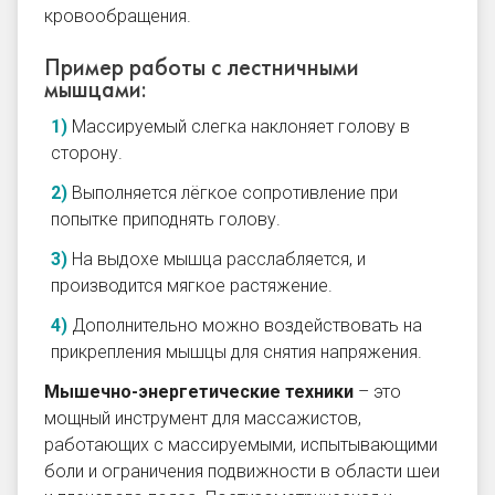
кровообращения.
Пример работы с лестничными
мышцами:
Массируемый слегка наклоняет голову в
сторону.
Выполняется лёгкое сопротивление при
попытке приподнять голову.
На выдохе мышца расслабляется, и
производится мягкое растяжение.
Дополнительно можно воздействовать на
прикрепления мышцы для снятия напряжения.
Мышечно-энергетические техники
– это
мощный инструмент для массажистов,
работающих с массируемыми, испытывающими
боли и ограничения подвижности в области шеи