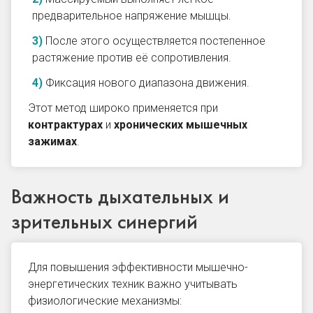
предварительное напряжение мышцы.
После этого осуществляется постепенное
растяжение против её сопротивления.
Фиксация нового диапазона движения.
Этот метод широко применяется при
контрактурах
и
хронических мышечных
зажимах
.
Важность дыхательных и
зрительных синергий
Для повышения эффективности мышечно-
энергетических техник важно учитывать
физиологические механизмы: