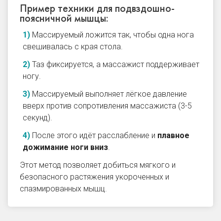
Пример техники для подвздошно-
поясничной мышцы:
Массируемый ложится так, чтобы одна нога
свешивалась с края стола.
Таз фиксируется, а массажист поддерживает
ногу.
Массируемый выполняет лёгкое давление
вверх против сопротивления массажиста (3-5
секунд).
После этого идёт расслабление и
плавное
дожимание ноги вниз
.
Этот метод позволяет добиться мягкого и
безопасного растяжения укороченных и
спазмированных мышц.