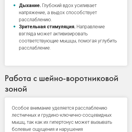
Дыхание.
Глубокий вдох усиливает
напряжение, а выдох способствует
расслаблению.
Зрительная стимуляция.
Направление
взгляда может активизировать
соответствующие мышцы, помогая углубить
расслабление.
Работа с шейно-воротниковой
зоной
Особое внимание уделяется расслаблению
лестничных и грудино-ключично-сосцевидных
мышц, так как их гипертонус может вызывать
болевые ощущения и нарушения