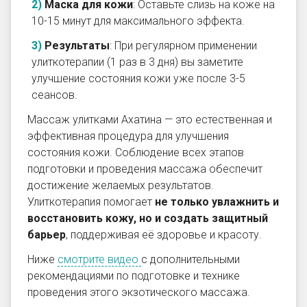
Маска для кожи
: Оставьте слизь на коже на
10-15 минут для максимального эффекта.
Результаты
: При регулярном применении
улиткотерапии (1 раз в 3 дня) вы заметите
улучшение состояния кожи уже после 3-5
сеансов.
Массаж улитками Ахатина — это естественная и
эффективная процедура для улучшения
состояния кожи. Соблюдение всех этапов
подготовки и проведения массажа обеспечит
достижение желаемых результатов.
Улиткотерапия помогает
не только увлажнить и
восстановить кожу, но и создать защитный
барьер
, поддерживая её здоровье и красоту.
Ниже
смотрите видео
с дополнительными
рекомендациями по подготовке и технике
проведения этого экзотического массажа.