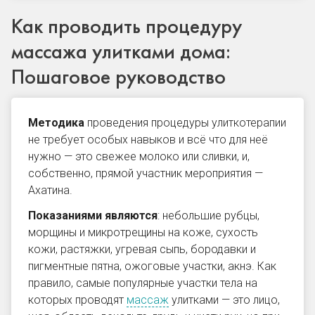
Как проводить процедуру
массажа улитками дома:
Пошаговое руководство
Методика
проведения процедуры улиткотерапии
не требует особых навыков и всё что для неё
нужно — это свежее молоко или сливки, и,
собственно, прямой участник мероприятия —
Ахатина.
Показаниями являются
: небольшие рубцы,
морщины и микротрещины на коже, сухость
кожи, растяжки, угревая сыпь, бородавки и
пигментные пятна, ожоговые участки, акнэ. Как
правило, самые популярные участки тела на
которых проводят
массаж
улитками — это лицо,