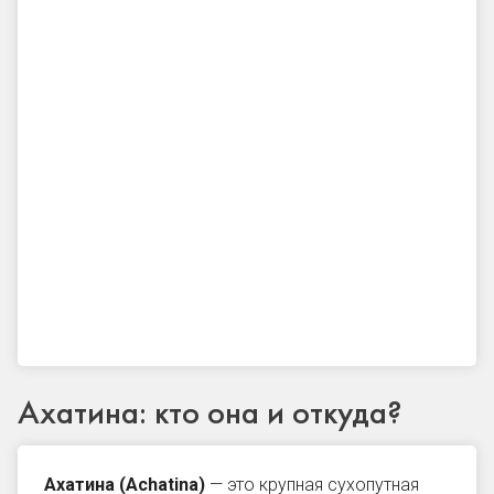
Ахатина: кто она и откуда?
Ахатина (Achatina)
— это крупная сухопутная