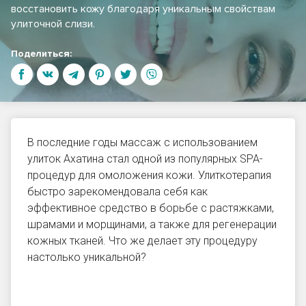
восстановить кожу благодаря уникальным свойствам
улиточной слизи.
Поделиться:
В последние годы массаж с использованием
улиток Ахатина стал одной из популярных SPA-
процедур для омоложения кожи. Улиткотерапия
быстро зарекомендовала себя как
эффективное средство в борьбе с растяжками,
шрамами и морщинами, а также для регенерации
кожных тканей. Что же делает эту процедуру
настолько уникальной?