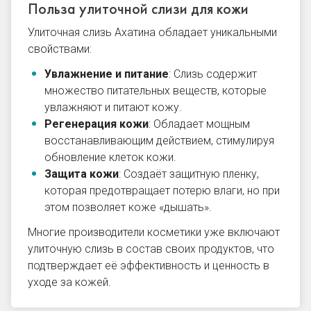
Польза улиточной слизи для кожи
Улиточная слизь Ахатина обладает уникальными
свойствами:
Увлажнение и питание
: Слизь содержит
множество питательных веществ, которые
увлажняют и питают кожу.
Регенерация кожи
: Обладает мощным
восстанавливающим действием, стимулируя
обновление клеток кожи.
Защита кожи
: Создаёт защитную пленку,
которая предотвращает потерю влаги, но при
этом позволяет коже «дышать».
Многие производители косметики уже включают
улиточную слизь в состав своих продуктов, что
подтверждает её эффективность и ценность в
уходе за кожей.