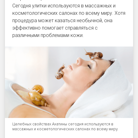
Сегодня улитки используются в массажных и
косметологических салонах по всему миру. Хотя
процедура может казаться необычной, она
эффективно помогает справляться с
различными проблемами кожи.
Целебных свойствах Ахатины сегодня используются в
массажных и косметологических салонах по всему миру.