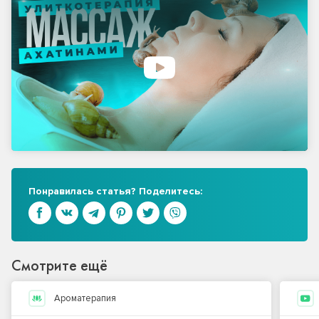
Понравилась статья? Поделитесь:
Смотрите ещё
Ароматерапия