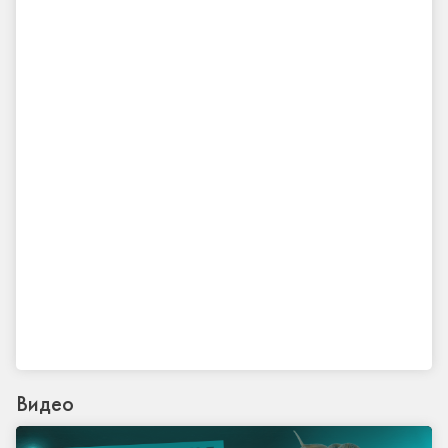
Видео