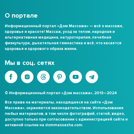
О портале
Информационный портал «Дом Массажа» — всё о массаже,
здоровье и красоте! Массаж, уход за телом, народная и
альтернативная медицина, натуротерапия, лечебная
физкультура, дыхательная гимнастика и всё, что касается
здоровья и здорового образа жизни.
Мы в соц. сетях
© Информационный портал «Дом массажа», 2013—2024
Все права на материалы, находящиеся на сайте «Дом
Массажа», охраняются законодательством. Использование
любых материалов, в том числе фотографий, статей, видео,
доступно только при согласовании с администрацией сайта и
активной ссылки на dommassazha.com.