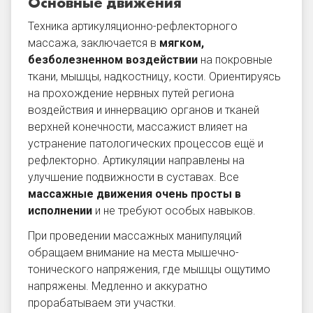
Основные движения
Техника артикуляционно-рефлекторного
массажа, заключается в
мягком,
безболезненном воздействии
на покровные
ткани, мышцы, надкостницу, кости. Ориентируясь
на прохождение нервных путей региона
воздействия и иннервацию органов и тканей
верхней конечности, массажист влияет на
устранение патологических процессов ещё и
рефлекторно. Артикуляции направлены на
улучшение подвижности в суставах. Все
массажные движения очень просты в
исполнении
и не требуют особых навыков.
При проведении массажных манипуляций
обращаем внимание на места мышечно-
тонического напряжения, где мышцы ощутимо
напряжены. Медленно и аккуратно
прорабатываем эти участки.