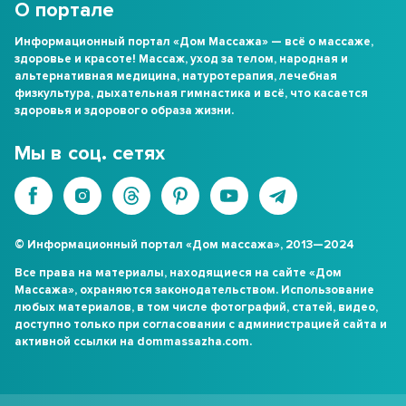
О портале
Информационный портал «Дом Массажа» — всё о массаже,
здоровье и красоте! Массаж, уход за телом, народная и
альтернативная медицина, натуротерапия, лечебная
физкультура, дыхательная гимнастика и всё, что касается
здоровья и здорового образа жизни.
Мы в соц. сетях
© Информационный портал «Дом массажа», 2013—2024
Все права на материалы, находящиеся на сайте «Дом
Массажа», охраняются законодательством. Использование
любых материалов, в том числе фотографий, статей, видео,
доступно только при согласовании с администрацией сайта и
активной ссылки на dommassazha.com.