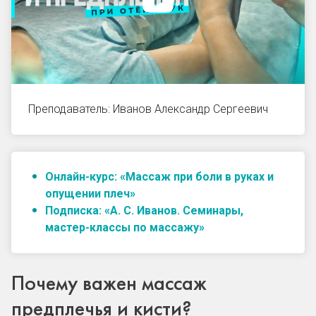
Преподаватель: Иванов Александр Сергеевич
Онлайн-курс: «Массаж при боли в руках и
опущении плеч»
Подписка: «А. С. Иванов. Семинары,
мастер-классы по массажу»
Почему важен массаж
предплечья и кисти?