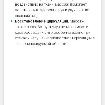
воздействию на ткани, массаж помогает
восстановить здоровье рук и улучшить их
внешний вид.
Восстановление циркуляции.
Массаж
также способствует улучшению лимфо- и
кровообращения, что особенно важно при
отёках и нарушении жидкостной циркуляции в
тканях массируемой области.