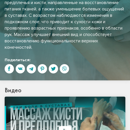
предплечья и кисти, направленные на восстановление
питания тканей, а также уменьшение болевых ощущений
в суставах. С возрастом наблюдаются изменения в
подкожном слое, что приводит к сухости кожи и
проявлению возрастных признаков, особенно в области
рук. Массаж улучшает внешний вид и способствует
восстановлению функциональности верхних
конечностей.
Поделиться:
Видео