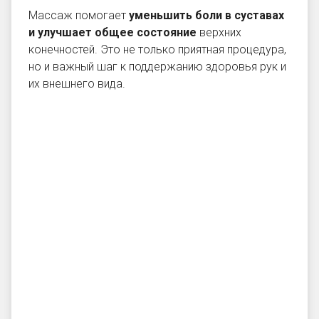
Массаж помогает
уменьшить боли в суставах
и улучшает общее состояние
верхних
конечностей. Это не только приятная процедура,
но и важный шаг к поддержанию здоровья рук и
их внешнего вида.