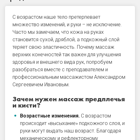
С возрастом наше тело претерпевает
множество изменений, и руки – не исключение.
Часто мы замечаем, что кожа на руках
становится сухой, дряблой, а подкожный слой
теряет свою эластичность. Почему массаж
верхних конечностей так важен для улучшения
здоровья и внешнего вида рук, попробуем
разобраться вместе с преподавателем и
профессиональным массажистом Александром
Сергеевичем Ивановым.
Зачем нужен массаж предплечья
и кисти?
Возрастные изменения.
С возрастом
происходит «высыхание» подкожного слоя, и
руки могут выдать наш возраст. Благодаря
механическому и рефлекторному