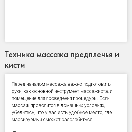
Техника массажа предплечья и
кисти
Перед началом массажа важно подготовить
руки, как основной инструмент массажиста, и
помещение для проведения процедуры. Если
массаж проводится в домашних условиях,
убедитесь, что у вас есть удобное место, где
массируемый сможет расслабиться.