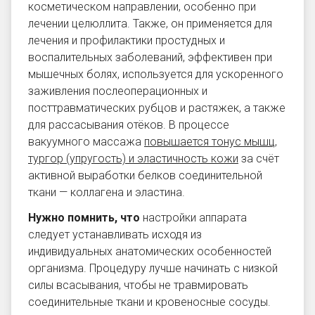
косметическом направлении, особенно при
лечении целюллита. Также, он применяется для
лечения и профилактики простудных и
воспалительных заболеваний, эффективен при
мышечных болях, используется для ускоренного
заживления послеоперационных и
посттравматических рубцов и растяжек, а также
для рассасывания отёков. В процессе
вакуумного массажа
повышается тонус мышц,
тургор (упругость) и эластичность кожи
за счёт
активной выработки белков соединительной
ткани — коллагена и эластина.
Нужно помнить, что
настройки аппарата
следует устанавливать исходя из
индивидуальных анатомических особенностей
организма. Процедуру лучше начинать с низкой
силы всасывания, чтобы не травмировать
соединительные ткани и кровеносные сосуды.