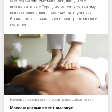
восточной системе массажа, иногда его
называют также Турецким массажем, потому
как он традиционно применяется в турецких
банях, после значительного разогрева мышц и
суставов.
Ножной метод массажа, который производится ногами.
Массаж ногами имеет высокую