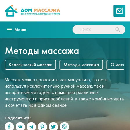
Меню
Методы массажа
Классический массаж
Методы массажа
О масса
Массаж можно проводить как мануально, то есть
используя исключительно ручной массаж, так и
аппаратным методом, с помощью различных
инструментов и приспособлений, а также комбинировать
и сочетать их в одном сеансе.
Поделиться: