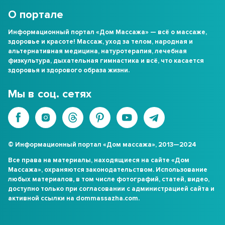
О портале
Информационный портал «Дом Массажа» — всё о массаже,
здоровье и красоте! Массаж, уход за телом, народная и
альтернативная медицина, натуротерапия, лечебная
физкультура, дыхательная гимнастика и всё, что касается
здоровья и здорового образа жизни.
Мы в соц. сетях
© Информационный портал «Дом массажа», 2013—2024
Все права на материалы, находящиеся на сайте «Дом
Массажа», охраняются законодательством. Использование
любых материалов, в том числе фотографий, статей, видео,
доступно только при согласовании с администрацией сайта и
активной ссылки на dommassazha.com.