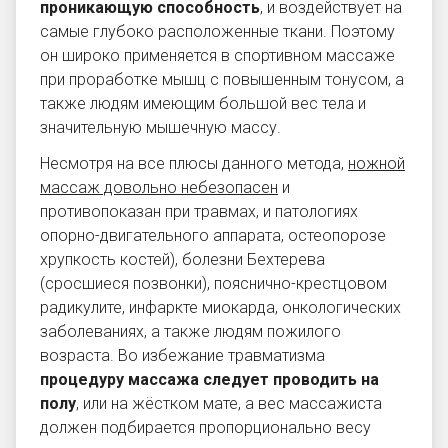
проникающую способность
, и воздействует на
самые глубоко расположенные ткани. Поэтому
он широко применяется в спортивном массаже
при проработке мышц с повышенным тонусом, а
также людям имеющим большой вес тела и
значительную мышечную массу.
Несмотря на все плюсы данного метода,
ножной
массаж довольно небезопасен
и
противопоказан при травмах, и патологиях
опорно-двигательного аппарата, остеопорозе
хрупкость костей), болезни Бехтерева
(сросшиеся позвонки), пояснично-крестцовом
радикулите, инфаркте миокарда, онкологических
заболеваниях, а также людям пожилого
возраста. Во избежание травматизма
процедуру массажа следует проводить на
полу
, или на жёстком мате, а вес массажиста
должен подбирается пропорционально весу