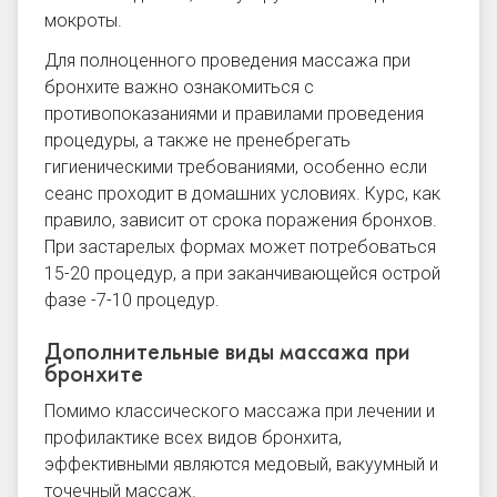
мокроты.
Для полноценного проведения массажа при
бронхите важно ознакомиться с
противопоказаниями и правилами проведения
процедуры, а также не пренебрегать
гигиеническими требованиями, особенно если
сеанс проходит в домашних условиях. Курс, как
правило, зависит от срока поражения бронхов.
При застарелых формах может потребоваться
15-20 процедур, а при заканчивающейся острой
фазе -7-10 процедур.
Дополнительные виды массажа при
бронхите
Помимо классического массажа при лечении и
профилактике всех видов бронхита,
эффективными являются медовый, вакуумный и
точечный массаж.