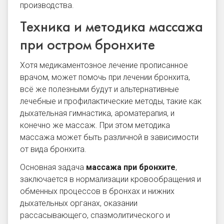
производства.
Техника и методика массажа
при остром бронхите
Хотя медикаментозное лечение прописанное
врачом, может помочь при лечении бронхита,
всё же полезными будут и альтернативные
лечебные и профилактические методы, такие как
дыхательная гимнастика, ароматерапия, и
конечно же массаж. При этом методика
массажа может быть различной в зависимости
от вида бронхита.
Основная задача
массажа при бронхите
,
заключается в нормализации кровообращения и
обменных процессов в бронхах и нижних
дыхательных органах, оказании
рассасывающего, спазмолитического и