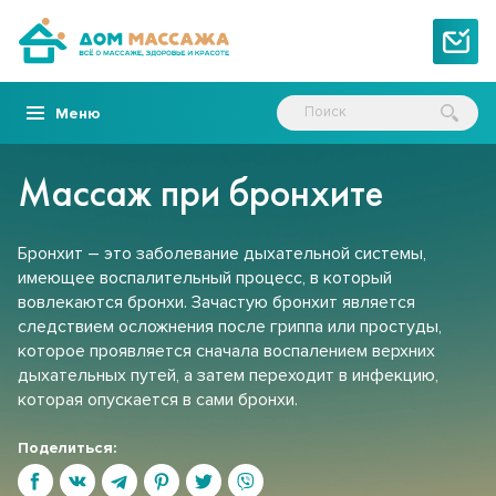
Меню
Массаж при бронхите
Бронхит – это заболевание дыхательной системы,
имеющее воспалительный процесс, в который
вовлекаются бронхи. Зачастую бронхит является
следствием осложнения после гриппа или простуды,
которое проявляется сначала воспалением верхних
дыхательных путей, а затем переходит в инфекцию,
которая опускается в сами бронхи.
Поделиться: