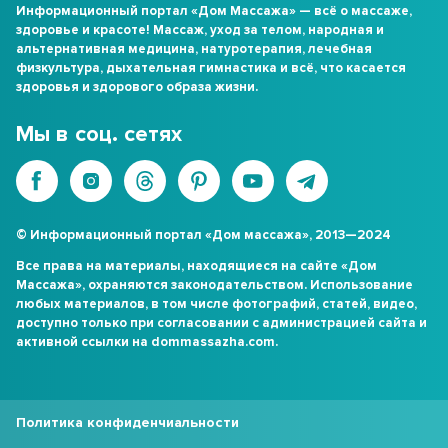
Информационный портал «Дом Массажа» — всё о массаже,
здоровье и красоте! Массаж, уход за телом, народная и
альтернативная медицина, натуротерапия, лечебная
физкультура, дыхательная гимнастика и всё, что касается
здоровья и здорового образа жизни.
Мы в соц. сетях
© Информационный портал «Дом массажа», 2013—2024
Все права на материалы, находящиеся на сайте «Дом
Массажа», охраняются законодательством. Использование
любых материалов, в том числе фотографий, статей, видео,
доступно только при согласовании с администрацией сайта и
активной ссылки на dommassazha.com.
Политика конфиденчиальности