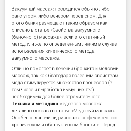
Вакуумный массаж проводится обычно либо
рано утром, либо вечером перед сном. Для
этого банки размещают таким образом как
описано в статье «Свойства вакуумного
(баночного) массажа», если это статичный
метод, или же по определённым линиям в случае
использования кинетического метода
вакуумного массажа.
Отлично помогает в лечении бронхита и медовый
массаж, так как благодаря полезным свойствам
мёда стимулируется множество процессов (в
том числе и выработка иммунных тел)
необходимых для более стремительного.
Техника и методика
медового массажа
детально описана в статье «Медовый массаж».
Особенно данный вид массажа эффективен при
хроническом и обструктивном бронхите. Перед